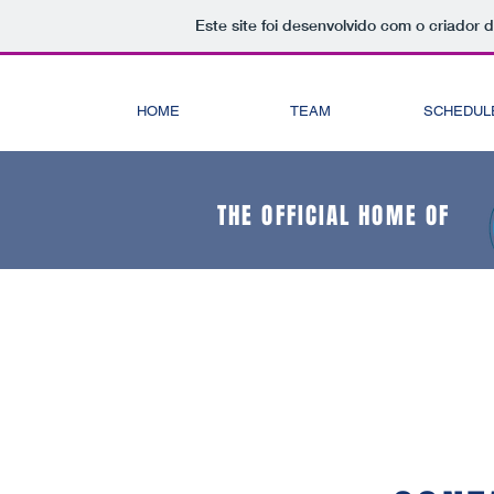
Este site foi desenvolvido com o criador 
HOME
TEAM
SCHEDUL
THE OFFICIAL HOME OF