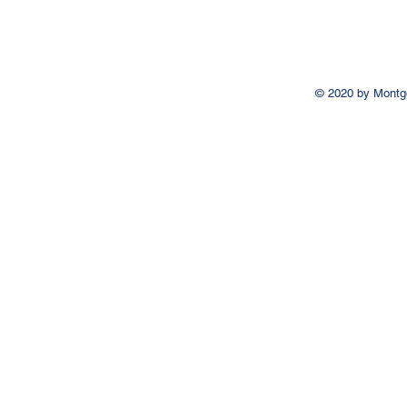
© 2020 by Montg